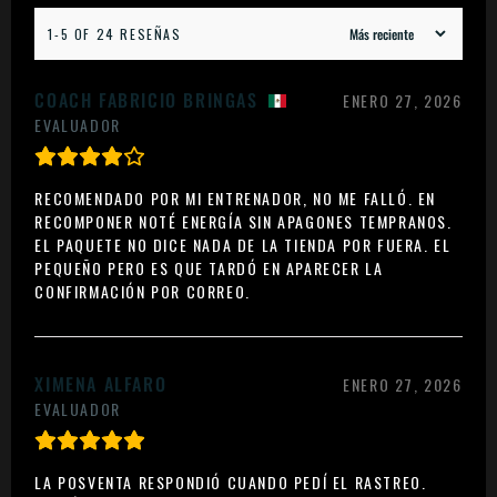
1-5 OF 24 RESEÑAS
COACH FABRICIO BRINGAS
ENERO 27, 2026
EVALUADOR
RECOMENDADO POR MI ENTRENADOR, NO ME FALLÓ. EN
RECOMPONER NOTÉ ENERGÍA SIN APAGONES TEMPRANOS.
EL PAQUETE NO DICE NADA DE LA TIENDA POR FUERA. EL
PEQUEÑO PERO ES QUE TARDÓ EN APARECER LA
CONFIRMACIÓN POR CORREO.
XIMENA ALFARO
ENERO 27, 2026
EVALUADOR
LA POSVENTA RESPONDIÓ CUANDO PEDÍ EL RASTREO.