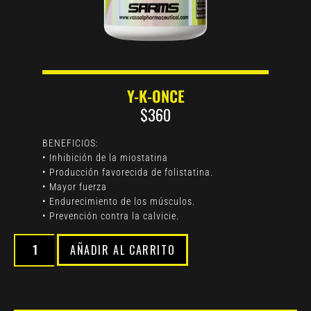
Y-K-ONCE
$
360
BENEFICIOS:
• Inhibición de la miostatina
• Producción favorecida de folistatina.
• Mayor fuerza
• Endurecimiento de los músculos.
• Prevención contra la calvicie.
AÑADIR AL CARRITO