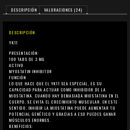
DESCRIPCIÓN
VALORACIONES (24)
DESCRIPCIÓN
YK11
PRESENTACIÓN
100 TABS DE 3 MG
ACTIVO
MYOSTATIN INHIBITOR
FUNCIÓN
LO QUE HACE QUE EL YK11 SEA ESPECIAL, ES SU
CAPACIDAD PARA ACTUAR COMO INHIBIDOR DE LA
MIOSTATINA. CUANDO HAY DEMASIADA MIOSTATINA EN EL
CUERPO, SE EVITA EL CRECIMIENTO MUSCULAR. EN ESTE
SENTIDO, INHIBIR LA MIOSTATINA PUEDE AUMENTAR TU
POTENCIAL GENÉTICO Y GRACIAS A ESO PUEDES GANAR
MÚSCULOS ENORMES.
BENEFICIOS: