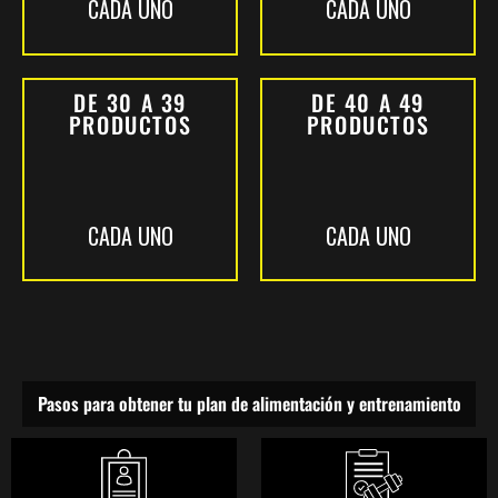
CADA UNO
CADA UNO
DE 30 A 39
DE 40 A 49
PRODUCTOS
PRODUCTOS
CADA UNO
CADA UNO
Pasos para obtener tu plan de alimentación y entrenamiento