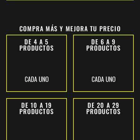
COMPRA MÁS Y MEJORA TU PRECIO
DE 4 A 5
DE 6 A 9
PRODUCTOS
PRODUCTOS
CADA UNO
CADA UNO
DE 10 A 19
DE 20 A 29
PRODUCTOS
PRODUCTOS