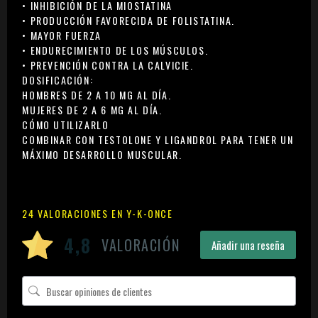
• INHIBICIÓN DE LA MIOSTATINA
• PRODUCCIÓN FAVORECIDA DE FOLISTATINA.
• MAYOR FUERZA
• ENDURECIMIENTO DE LOS MÚSCULOS.
• PREVENCIÓN CONTRA LA CALVICIE.
DOSIFICACIÓN:
HOMBRES DE 2 A 10 MG AL DÍA.
MUJERES DE 2 A 6 MG AL DÍA.
CÓMO UTILIZARLO
COMBINAR CON TESTOLONE Y LIGANDROL PARA TENER UN
MÁXIMO DESARROLLO MUSCULAR.
24 VALORACIONES EN
Y-K-ONCE
4,8
VALORACIÓN
Añadir una reseña