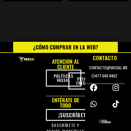
¿CÓMO COMPRAR EN LA WEB?
CONTACTO
ATENCION AL
CLIENTE
CONTACTO@VASSAL.MX
477 646 8462
POLÍTICAS
PREGUNTAS
VASSAL
FRECUENTES
ENTÉRATE DE
TODO
¡SUSCRÍBETE!
SUSCRÍBETE Y