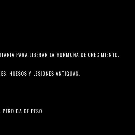
ITARIA PARA LIBERAR LA HORMONA DE CRECIMIENTO.
ES, HUESOS Y LESIONES ANTIGUAS.
A PÉRDIDA DE PESO