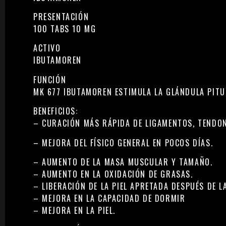
PRESENTACIÓN
100 TABS 10 MG
ACTIVO
IBUTAMOREN
FUNCIÓN
MK 677 IBUTAMOREN ESTIMULA LA GLÁNDULA PITU
BENEFICIOS:
– CURACIÓN MÁS RÁPIDA DE LIGAMENTOS, TENDON
– MEJORA DEL FÍSICO GENERAL EN POCOS DÍAS.
– AUMENTO DE LA MASA MUSCULAR Y TAMAÑO.
– AUMENTO EN LA OXIDACIÓN DE GRASAS.
– LIBERACIÓN DE LA PIEL APRETADA DESPUÉS DE L
– MEJORA EN LA CAPACIDAD DE DORMIR
– MEJORA EN LA PIEL.