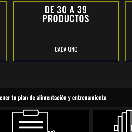
DE 30 A 39
PRODUCTOS
CADA UNO
ener tu plan de alimentación y entrenamiento