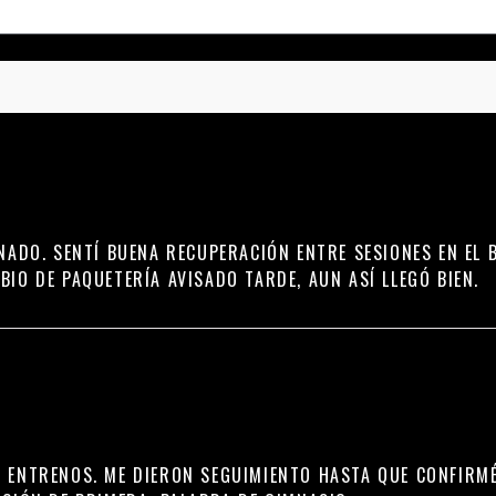
NADO. SENTÍ BUENA RECUPERACIÓN ENTRE SESIONES EN EL 
IO DE PAQUETERÍA AVISADO TARDE, AUN ASÍ LLEGÓ BIEN.
 ENTRENOS. ME DIERON SEGUIMIENTO HASTA QUE CONFIRMÉ