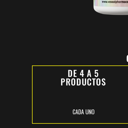
DE 4 A 5
PRODUCTOS
CADA UNO