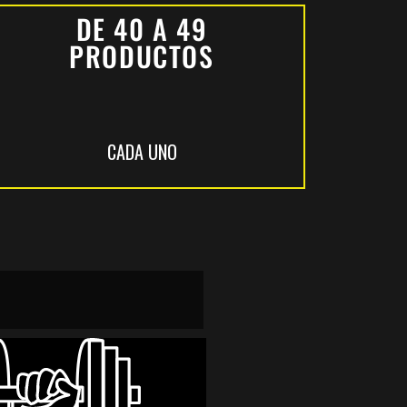
DE 40 A 49
PRODUCTOS
CADA UNO