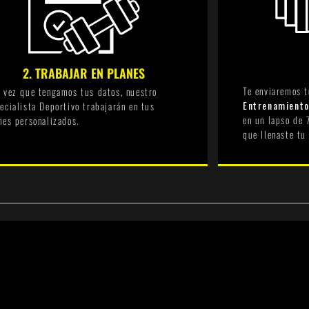
2. TRABAJAR EN PLANES
Te enviaremos 
 vez que tengamos tus datos, nuestro
Entrenamiento
ecialista Deportivo trabajarán en tus
en un lapso de 
nes personalizados.
que llenaste tu