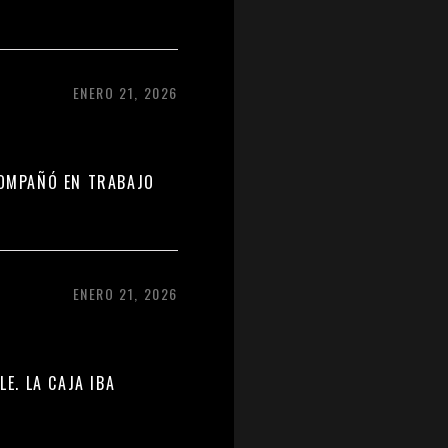
ENERO 21, 2026
COMPAÑÓ EN TRABAJO
ENERO 21, 2026
E. LA CAJA IBA