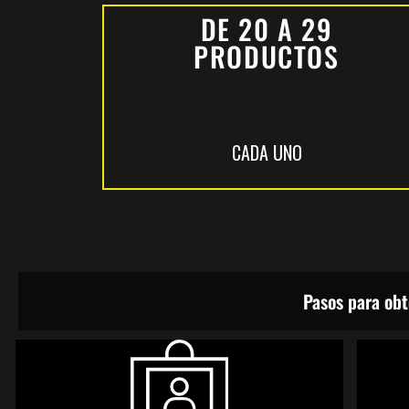
DE 20 A 29
PRODUCTOS
CADA UNO
Pasos para obt