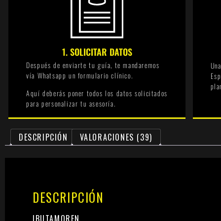
1. SOLICITAR DATOS
Después de enviarte tu guía, te mandaremos
Una
vía Whatsapp un formulario clínico.
Esp
pla
Aquí deberás poner todos los datos solicitados
para personalizar tu asesoría.
DESCRIPCIÓN
VALORACIONES (39)
DESCRIPCIÓN
IBUTAMOREN