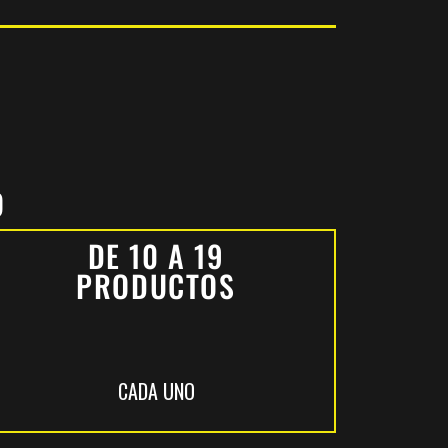
O
DE 10 A 19
PRODUCTOS
CADA UNO