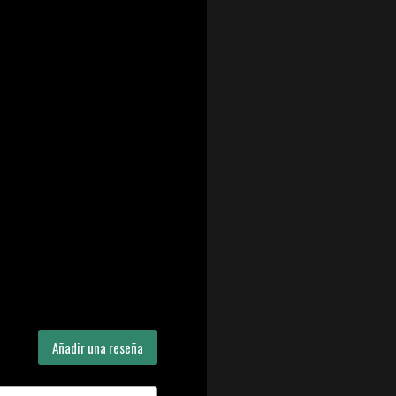
Añadir una reseña