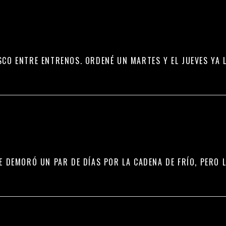
CO ENTRE ENTRENOS. ORDENÉ UN MARTES Y EL JUEVES YA 
E DEMORÓ UN PAR DE DÍAS POR LA CADENA DE FRÍO, PERO 