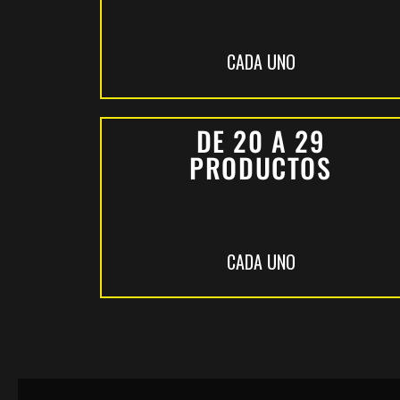
CADA UNO
DE 20 A 29
PRODUCTOS
CADA UNO