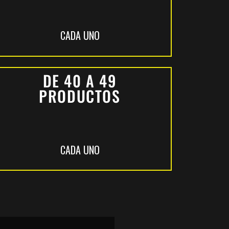
CADA UNO
DE 40 A 49
PRODUCTOS
CADA UNO