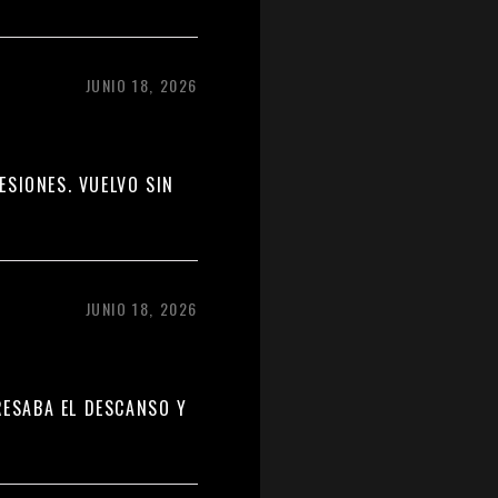
JUNIO 18, 2026
SIONES. VUELVO SIN
JUNIO 18, 2026
RESABA EL DESCANSO Y