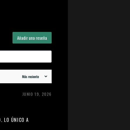
Añadir una reseña
JUNIO 19, 2026
. LO ÚNICO A