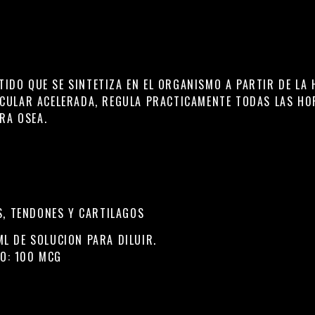
PTIDO QUE SE SINTETIZA EN EL ORGANISMO A PARTIR DE LA
CULAR ACELERADA, REGULA PRACTICAMENTE TODAS LAS H
RA OSEA.
S, TENDONES Y CARTILAGOS
ML DE SOLUCION PARA DILUIR.
DO: 100 MCG