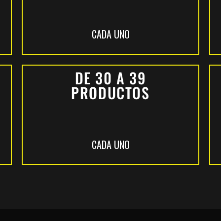
CADA UNO
DE 30 A 39
PRODUCTOS
CADA UNO