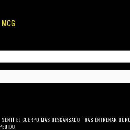
0 MCG
 SENTÍ EL CUERPO MÁS DESCANSADO TRAS ENTRENAR DURO
PEDIDO.