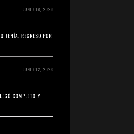
JUNIO 18, 2026
LO TENÍA. REGRESO POR
JUNIO 12, 2026
LLEGÓ COMPLETO Y